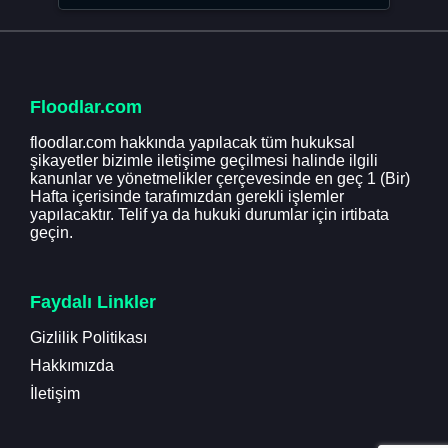
Floodlar.com
floodlar.com hakkında yapılacak tüm hukuksal
şikayetler bizimle iletişime geçilmesi halinde ilgili
kanunlar ve yönetmelikler çerçevesinde en geç 1 (Bir)
Hafta içerisinde tarafımızdan gerekli işlemler
yapılacaktır. Telif ya da hukuki durumlar için irtibata
geçin.
Faydalı Linkler
Gizlilik Politikası
Hakkımızda
İletişim