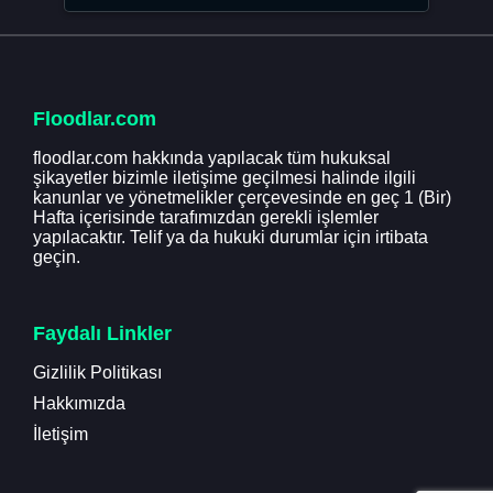
Floodlar.com
floodlar.com hakkında yapılacak tüm hukuksal
şikayetler bizimle iletişime geçilmesi halinde ilgili
kanunlar ve yönetmelikler çerçevesinde en geç 1 (Bir)
Hafta içerisinde tarafımızdan gerekli işlemler
yapılacaktır. Telif ya da hukuki durumlar için irtibata
geçin.
Faydalı Linkler
Gizlilik Politikası
Hakkımızda
İletişim