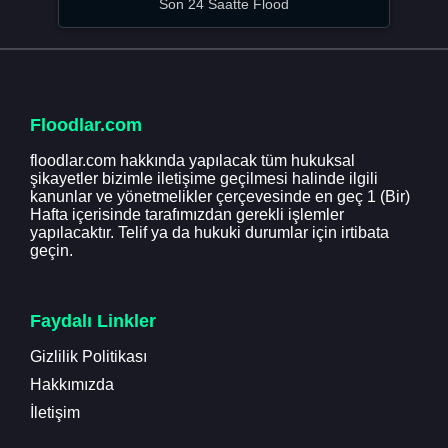
Son 24 Saatte Flood
Floodlar.com
floodlar.com hakkında yapılacak tüm hukuksal
şikayetler bizimle iletişime geçilmesi halinde ilgili
kanunlar ve yönetmelikler çerçevesinde en geç 1 (Bir)
Hafta içerisinde tarafımızdan gerekli işlemler
yapılacaktır. Telif ya da hukuki durumlar için irtibata
geçin.
Faydalı Linkler
Gizlilik Politikası
Hakkımızda
İletişim