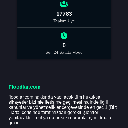
17783
Toplam Üye
0
Son 24 Saatte Flood
Floodlar.com
floodlar.com hakkında yapılacak tüm hukuksal
şikayetler bizimle iletişime geçilmesi halinde ilgili
kanunlar ve yönetmelikler çerçevesinde en geç 1 (Bir)
Hafta içerisinde tarafımızdan gerekli işlemler
yapılacaktır. Telif ya da hukuki durumlar için irtibata
geçin.