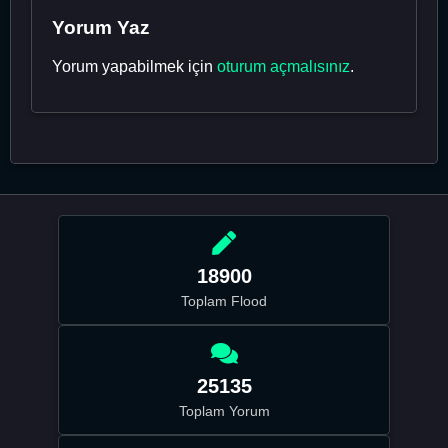
Yorum Yaz
Yorum yapabilmek için
oturum açmalısınız
.
18900
Toplam Flood
25135
Toplam Yorum