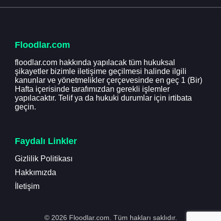
Floodlar.com
floodlar.com hakkında yapılacak tüm hukuksal
şikayetler bizimle iletişime geçilmesi halinde ilgili
kanunlar ve yönetmelikler çerçevesinde en geç 1 (Bir)
Hafta içerisinde tarafımızdan gerekli işlemler
yapılacaktır. Telif ya da hukuki durumlar için irtibata
geçin.
Faydalı Linkler
Gizlilik Politikası
Hakkımızda
İletişim
© 2026 Floodlar.com. Tüm hakları saklıdır.