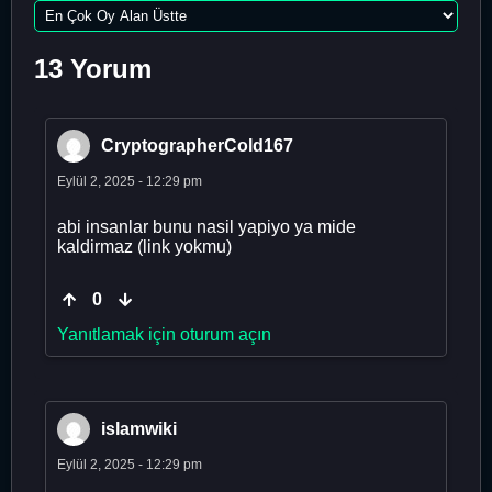
13 Yorum
CryptographerCold167
Eylül 2, 2025 - 12:29 pm
abi insanlar bunu nasil yapiyo ya mide
kaldirmaz (link yokmu)
0
Yanıtlamak için oturum açın
islamwiki
Eylül 2, 2025 - 12:29 pm