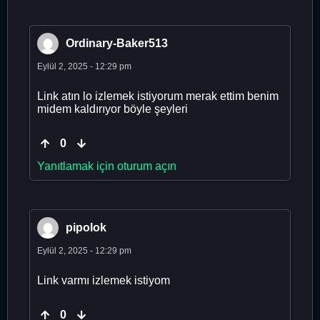
Ordinary-Baker513
Eylül 2, 2025 - 12:29 pm
Link atın lo izlemek istiyorum merak ettim benim
midem kaldırıyor böyle şeyleri
0
Yanıtlamak için oturum açın
pipolok
Eylül 2, 2025 - 12:29 pm
Link varmı izlemek istiyom
0