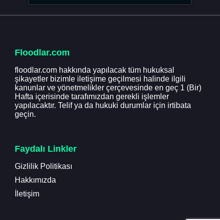
Floodlar.com
floodlar.com hakkında yapılacak tüm hukuksal
şikayetler bizimle iletişime geçilmesi halinde ilgili
kanunlar ve yönetmelikler çerçevesinde en geç 1 (Bir)
Hafta içerisinde tarafımızdan gerekli işlemler
yapılacaktır. Telif ya da hukuki durumlar için irtibata
geçin.
Faydalı Linkler
Gizlilik Politikası
Hakkımızda
İletişim