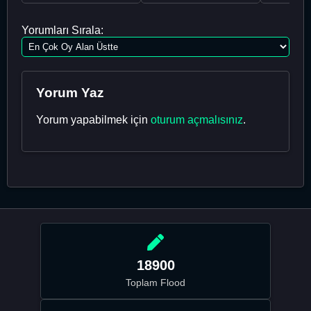
Yorumları Sırala:
Yorum Yaz
Yorum yapabilmek için
oturum açmalısınız
.
18900
Toplam Flood