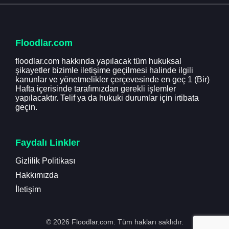
Floodlar.com
floodlar.com hakkında yapılacak tüm hukuksal
şikayetler bizimle iletişime geçilmesi halinde ilgili
kanunlar ve yönetmelikler çerçevesinde en geç 1 (Bir)
Hafta içerisinde tarafımızdan gerekli işlemler
yapılacaktır. Telif ya da hukuki durumlar için irtibata
geçin.
Faydalı Linkler
Gizlilik Politikası
Hakkımızda
İletişim
© 2026 Floodlar.com. Tüm hakları saklıdır.