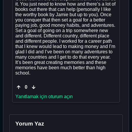
it. You just need to know how and there’s a lot of
books out there that can help (personally I like
the worthy book by Jamie but up to you). Once
you conquer that then set a goal for a better
paying job, good money habits, and adventures.
Set a goal of going on a trip somewhere new
and different. Different country, different place
and different people. I worked for a career path
that I knew would lead to making money and I’m
glad I did and I’ve been on many adventures to
many countries and I get to do that every year.
It’s been great creating memories and these
memories have been much better than high
school.
0
Yanıtlamak için oturum açın
Yorum Yaz