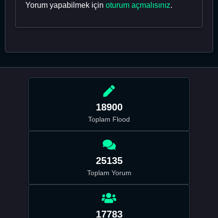
Yorum yapabilmek için
oturum açmalısınız
.
18900
Toplam Flood
25135
Toplam Yorum
17783