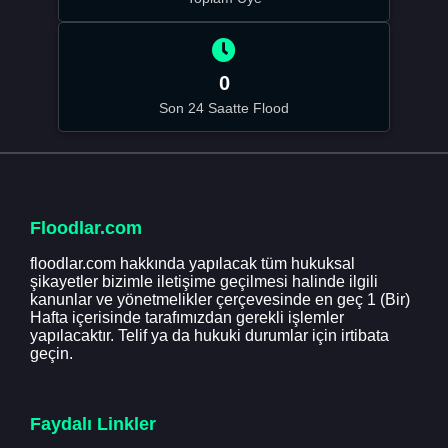
0
Son 24 Saatte Flood
Floodlar.com
floodlar.com hakkında yapılacak tüm hukuksal
şikayetler bizimle iletişime geçilmesi halinde ilgili
kanunlar ve yönetmelikler çerçevesinde en geç 1 (Bir)
Hafta içerisinde tarafımızdan gerekli işlemler
yapılacaktır. Telif ya da hukuki durumlar için irtibata
geçin.
Faydalı Linkler