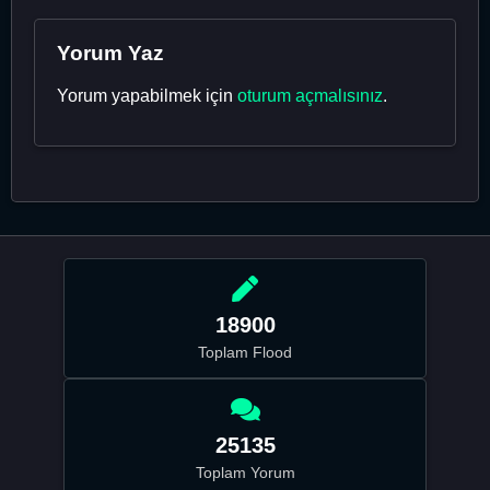
Yorum Yaz
Yorum yapabilmek için
oturum açmalısınız
.
18900
Toplam Flood
25135
Toplam Yorum