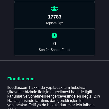
17783
Toplam Üye
0
Son 24 Saatte Flood
Floodlar.com
floodlar.com hakkında yapılacak tüm hukuksal
şikayetler bizimle iletişime geçilmesi halinde ilgili
kanunlar ve yönetmelikler çerçevesinde en geç 1 (Bir)
Hafta içerisinde tarafımızdan gerekli işlemler
yapılacaktır. Telif ya da hukuki durumlar için irtibata