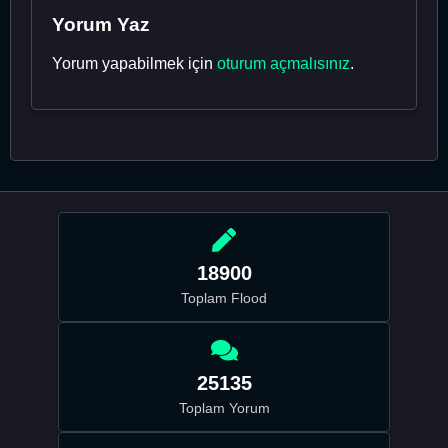
Yorum Yaz
Yorum yapabilmek için
oturum açmalısınız
.
18900
Toplam Flood
25135
Toplam Yorum