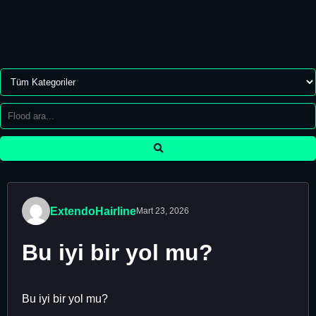
ExtendoHairline
Mart 23, 2026
Bu iyi bir yol mu?
Bu iyi bir yol mu?