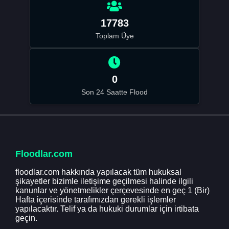
17783
Toplam Üye
0
Son 24 Saatte Flood
Floodlar.com
floodlar.com hakkında yapılacak tüm hukuksal
şikayetler bizimle iletişime geçilmesi halinde ilgili
kanunlar ve yönetmelikler çerçevesinde en geç 1 (Bir)
Hafta içerisinde tarafımızdan gerekli işlemler
yapılacaktır. Telif ya da hukuki durumlar için irtibata
geçin.