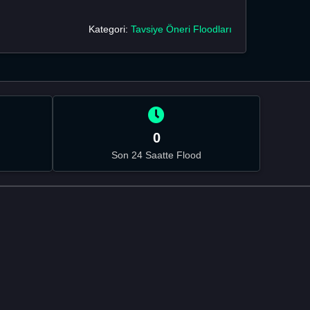
Kategori:
Tavsiye Öneri Floodları
0
Son 24 Saatte Flood