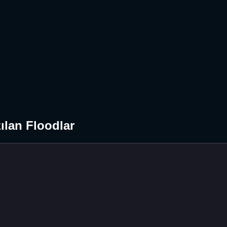
ılan Floodlar