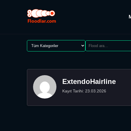
ExtendoHairline
Kayıt Tarihi: 23.03.2026