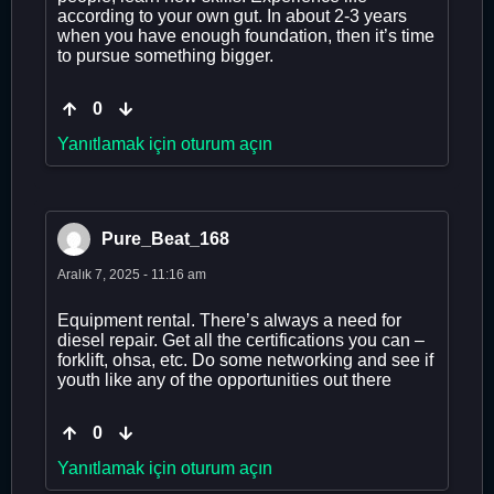
according to your own gut. In about 2-3 years
when you have enough foundation, then it’s time
to pursue something bigger.
0
Yanıtlamak için oturum açın
Pure_Beat_168
Aralık 7, 2025 - 11:16 am
Equipment rental. There’s always a need for
diesel repair. Get all the certifications you can –
forklift, ohsa, etc. Do some networking and see if
youth like any of the opportunities out there
0
Yanıtlamak için oturum açın