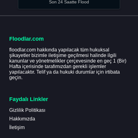
Son 24 Saatte Flood
Floodlar.com
floodlar.com hakkında yapılacak tüm hukuksal
şikayetler bizimle iletişime geçilmesi halinde ilgili
kanunlar ve yönetmelikler çerçevesinde en geç 1 (Bir)
Hafta içerisinde tarafımızdan gerekli işlemler
yapılacaktır. Telif ya da hukuki durumlar için irtibata
geçin.
Faydalı Linkler
Gizlilik Politikası
Hakkımızda
İletişim