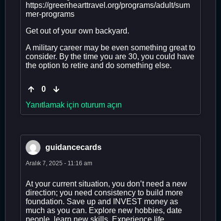
https://greenhearttravel.org/programs/adult/sum
mer-programs
Get out of your own backyard.
A military career may be even something great to
consider. By the time you are 30, you could have
the option to retire and do something else.
0
Yanıtlamak için oturum açın
guidancecards
Aralık 7, 2025 - 11:16 am
At your current situation, you don’t need a new
direction; you need consistency to build more
foundation. Save up and INVEST money as
much as you can. Explore new hobbies, date
people, learn new skills. Experience life