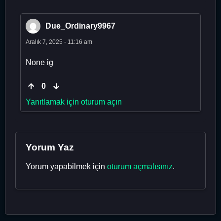
Due_Ordinary9967
Aralık 7, 2025 - 11:16 am
None ig
0
Yanıtlamak için oturum açın
Yorum Yaz
Yorum yapabilmek için
oturum açmalısınız
.