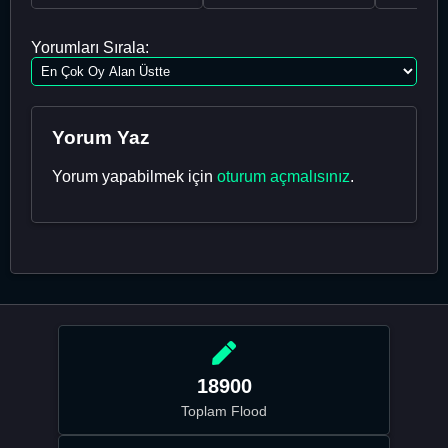
Yorumları Sırala:
Yorum Yaz
Yorum yapabilmek için
oturum açmalısınız
.
18900
Toplam Flood