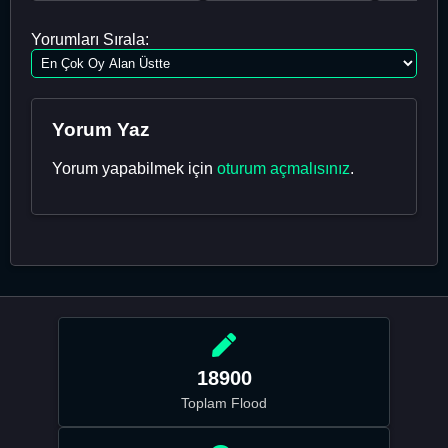
Yorumları Sırala:
Yorum Yaz
Yorum yapabilmek için
oturum açmalısınız
.
18900
Toplam Flood