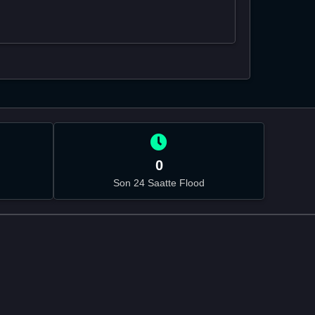
0
Son 24 Saatte Flood