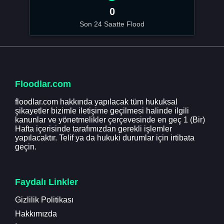
0
Son 24 Saatte Flood
Floodlar.com
floodlar.com hakkında yapılacak tüm hukuksal
şikayetler bizimle iletişime geçilmesi halinde ilgili
kanunlar ve yönetmelikler çerçevesinde en geç 1 (Bir)
Hafta içerisinde tarafımızdan gerekli işlemler
yapılacaktır. Telif ya da hukuki durumlar için irtibata
geçin.
Faydalı Linkler
Gizlilik Politikası
Hakkımızda