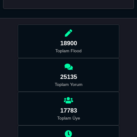
18900
Toplam Flood
25135
Toplam Yorum
17783
Toplam Üye