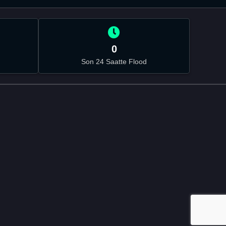
0
Son 24 Saatte Flood