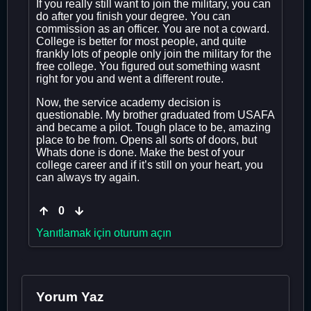
If you really still want to join the military, you can
do after you finish your degree. You can
commission as an officer. You are not a coward.
College is better for most people, and quite
frankly lots of people only join the military for the
free college. You figured out something wasnt
right for you and went a different route.
Now, the service academy decision is
questionable. My brother graduated from USAFA
and became a pilot. Tough place to be, amazing
place to be from. Opens all sorts of doors, but
Whats done is done. Make the best of your
college career and if it’s still on your heart, you
can always try again.
0
Yanıtlamak için oturum açın
Yorum Yaz