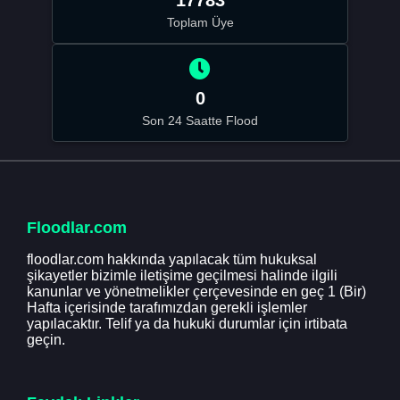
Toplam Üye
0
Son 24 Saatte Flood
Floodlar.com
floodlar.com hakkında yapılacak tüm hukuksal
şikayetler bizimle iletişime geçilmesi halinde ilgili
kanunlar ve yönetmelikler çerçevesinde en geç 1 (Bir)
Hafta içerisinde tarafımızdan gerekli işlemler
yapılacaktır. Telif ya da hukuki durumlar için irtibata
geçin.