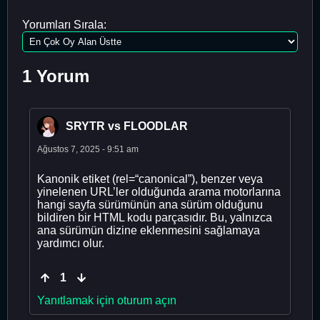
Yorumları Sırala:
1 Yorum
SRYTR vs FLOODLAR
Ağustos 7, 2025 - 9:51 am
Kanonik etiket (rel=“canonical”), benzer veya
yinelenen URL’ler olduğunda arama motorlarına
hangi sayfa sürümünün ana sürüm olduğunu
bildiren bir HTML kodu parçasıdır. Bu, yalnızca
ana sürümün dizine eklenmesini sağlamaya
yardımcı olur.
1
Yanıtlamak için oturum açın