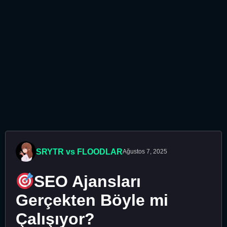
SRYTR vs FLOODLAR
Ağustos 7, 2025
SEO Ajansları
Gerçekten Böyle mi
Çalışıyor?