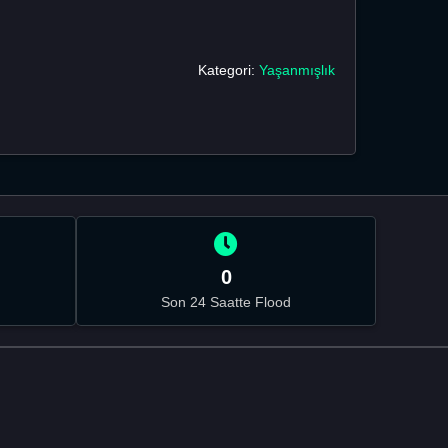
Kategori:
Yaşanmışlık
0
Son 24 Saatte Flood