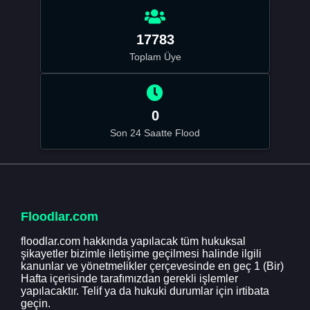
17783
Toplam Üye
0
Son 24 Saatte Flood
Floodlar.com
floodlar.com hakkında yapılacak tüm hukuksal
şikayetler bizimle iletişime geçilmesi halinde ilgili
kanunlar ve yönetmelikler çerçevesinde en geç 1 (Bir)
Hafta içerisinde tarafımızdan gerekli işlemler
yapılacaktır. Telif ya da hukuki durumlar için irtibata
geçin.