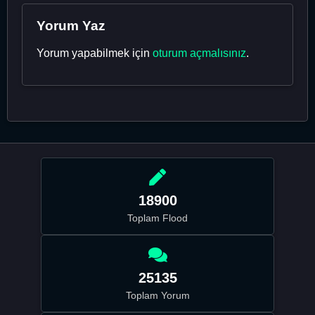
Yorum Yaz
Yorum yapabilmek için
oturum açmalısınız
.
18900
Toplam Flood
25135
Toplam Yorum