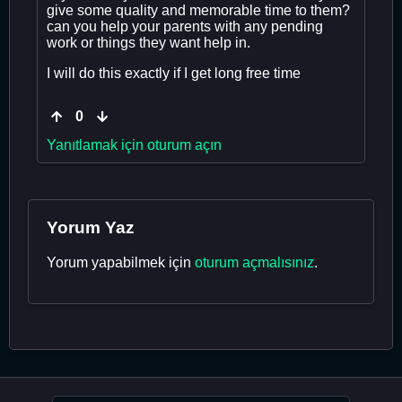
give some quality and memorable time to them?
can you help your parents with any pending
work or things they want help in.
I will do this exactly if I get long free time
0
Yanıtlamak için oturum açın
Yorum Yaz
Yorum yapabilmek için
oturum açmalısınız
.