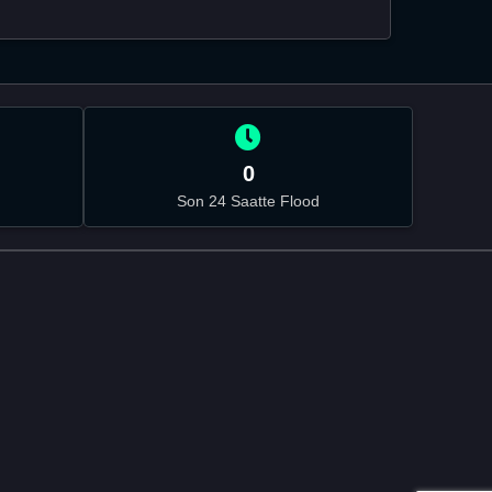
0
Son 24 Saatte Flood