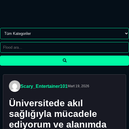
Scary_Entertainer101
Mart 19, 2026
Üniversitede akıl
sağlığıyla mücadele
ediyorum ve alanımda