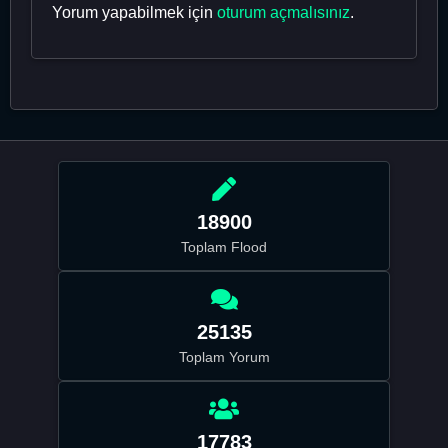
Yorum yapabilmek için
oturum açmalısınız
.
18900
Toplam Flood
25135
Toplam Yorum
17783