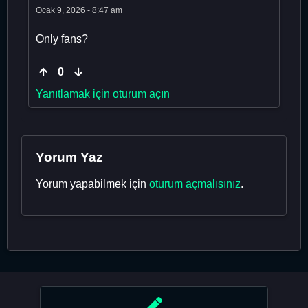
Ocak 9, 2026 - 8:47 am
Only fans?
0
Yanıtlamak için oturum açın
Yorum Yaz
Yorum yapabilmek için
oturum açmalısınız
.