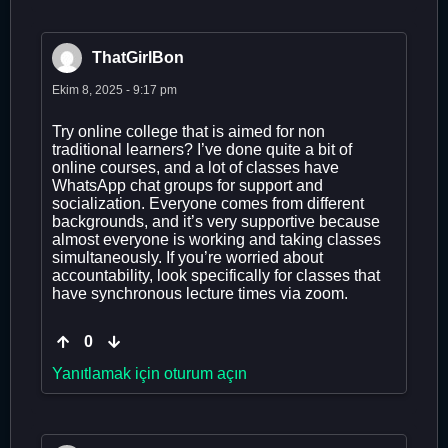
ThatGirlBon
Ekim 8, 2025 - 9:17 pm
Try online college that is aimed for non
traditional learners? I’ve done quite a bit of
online courses, and a lot of classes have
WhatsApp chat groups for support and
socialization. Everyone comes from different
backgrounds, and it’s very supportive because
almost everyone is working and taking classes
simultaneously. If you’re worried about
accountability, look specifically for classes that
have synchronous lecture times via zoom.
0
Yanıtlamak için oturum açın