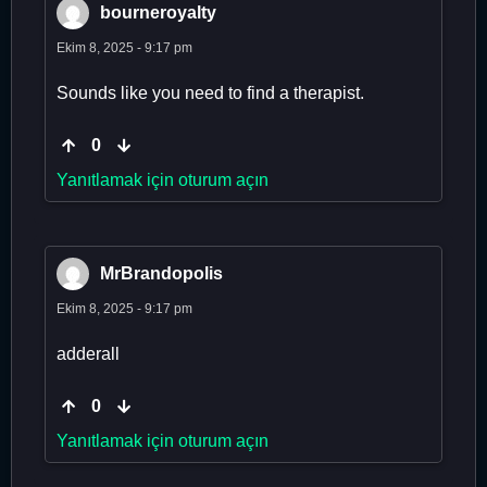
bourneroyalty
Ekim 8, 2025 - 9:17 pm
Sounds like you need to find a therapist.
0
Yanıtlamak için oturum açın
MrBrandopolis
Ekim 8, 2025 - 9:17 pm
adderall
0
Yanıtlamak için oturum açın