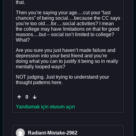
that.
Then you’re saying your age….cut your “last
chances” of being social….because the CC says
you’re too old….for….social activities? I mean
the college may have limitations on that for good
reasons….but – social isn’t limited to college?
What?
Are you sure you just haven’t made failure and
depression into your best friend and you’re
doing what you can to justify it being so in really
mentally looped ways?
NOT judging. Just trying to understand your
thought patterns here.
0
Yanıtlamak için oturum açın
Radiant-Mistake-2962