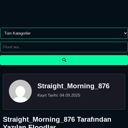
Straight_Morning_876
Kayıt Tarihi: 04.09.2025
Straight_Morning_876 Tarafından
Yazılan Floodlar