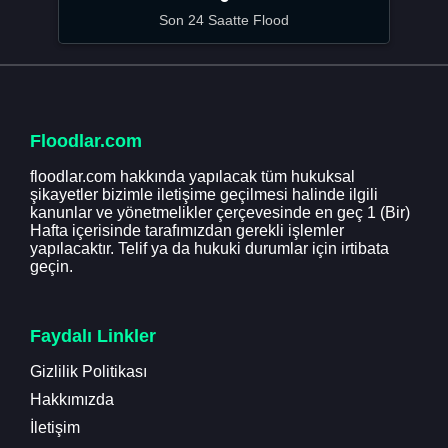
Son 24 Saatte Flood
Floodlar.com
floodlar.com hakkında yapılacak tüm hukuksal
şikayetler bizimle iletişime geçilmesi halinde ilgili
kanunlar ve yönetmelikler çerçevesinde en geç 1 (Bir)
Hafta içerisinde tarafımızdan gerekli işlemler
yapılacaktır. Telif ya da hukuki durumlar için irtibata
geçin.
Faydalı Linkler
Gizlilik Politikası
Hakkımızda
İletişim