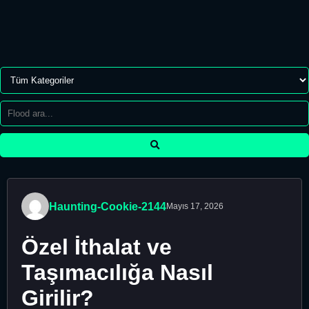
Haunting-Cookie-2144
Mayıs 17, 2026
Özel İthalat ve
Taşımacılığa Nasıl
Girilir?