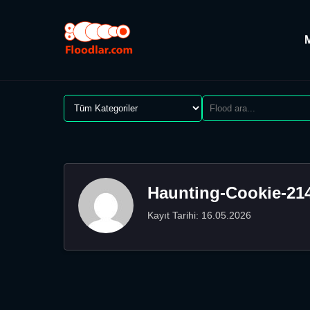
Haunting-Cookie-21
Kayıt Tarihi: 16.05.2026