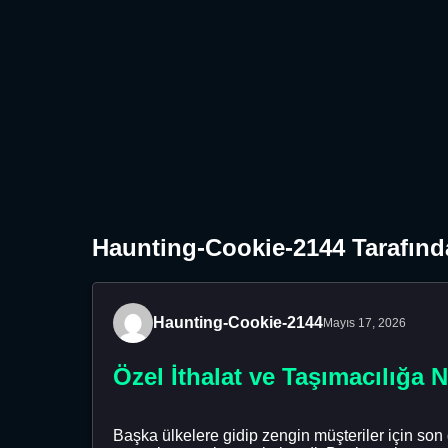
Haunting-Cookie-2144 Tarafınd
Haunting-Cookie-2144
Mayıs 17, 2026
Özel İthalat ve Taşımacılığa Na
Başka ülkelere gidip zengin müşteriler için son 