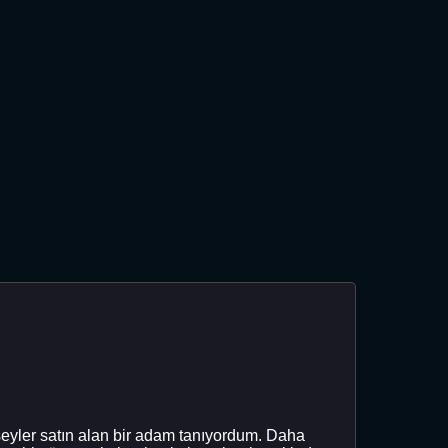
 şeyler satın alan bir adam tanıyordum. Daha