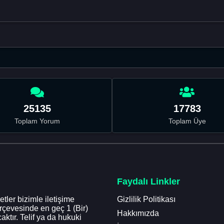
25135
17783
Toplam Yorum
Toplam Üye
Faydalı Linkler
tler bizimle iletişime
Gizlilik Politikası
erçevesinde en geç 1 (Bir)
Hakkımızda
aktır. Telif ya da hukuki