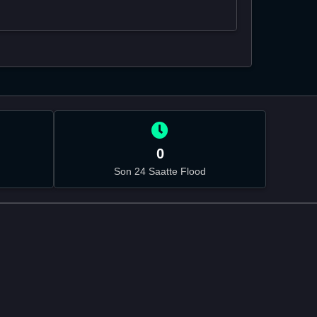
0
Son 24 Saatte Flood