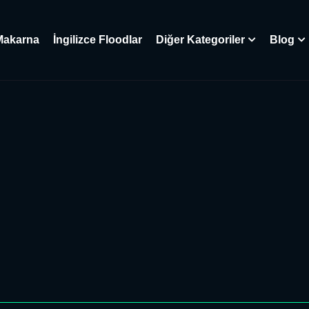
Makarna
İngilizce Floodlar
Diğer Kategoriler
Blog