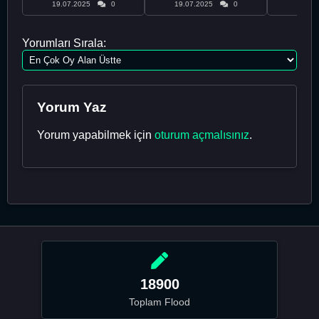
19.07.2025
0
19.07.2025
0
19.07
Yorumları Sırala:
Yorum Yaz
Yorum yapabilmek için
oturum açmalısınız
.
18900
Toplam Flood