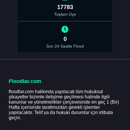
17783
Toplam Üye
0
Son 24 Saatte Flood
Floodlar.com
floodlar.com hakkında yapılacak tüm hukuksal
şikayetler bizimle iletişime geçilmesi halinde ilgili
kanunlar ve yönetmelikler çerçevesinde en geç 1 (Bir)
Hafta içerisinde tarafımızdan gerekli işlemler
yapılacaktır. Telif ya da hukuki durumlar için irtibata
geçin.