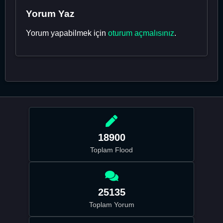
Yorum Yaz
Yorum yapabilmek için
oturum açmalısınız
.
18900
Toplam Flood
25135
Toplam Yorum