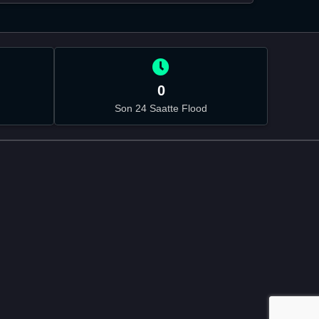
0
Son 24 Saatte Flood