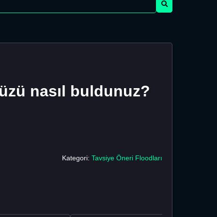
üzü nasıl buldunuz?
Kategori:
Tavsiye Öneri Floodları