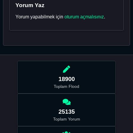
Yorum Yaz
Yorum yapabilmek için
oturum açmalısınız
.
18900
Toplam Flood
25135
Toplam Yorum