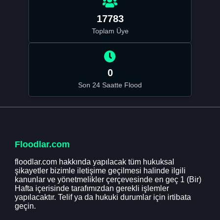
17783
Toplam Üye
0
Son 24 Saatte Flood
Floodlar.com
floodlar.com hakkında yapılacak tüm hukuksal
şikayetler bizimle iletişime geçilmesi halinde ilgili
kanunlar ve yönetmelikler çerçevesinde en geç 1 (Bir)
Hafta içerisinde tarafımızdan gerekli işlemler
yapılacaktır. Telif ya da hukuki durumlar için irtibata
geçin.