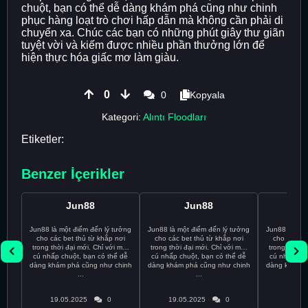
chuột, bạn có thể dễ dàng khám phá cũng như chinh
phục hàng loạt trò chơi hấp dẫn mà không cần phải di
chuyển xa. Chúc các bạn có những phút giây thư giãn
tuyệt vời và kiếm được nhiều phần thưởng lớn để
hiện thực hóa giấc mơ làm giàu.
0
0
Kopyala
Kategori:
Alıntı Floodları
Etiketler:
Benzer İçerikler
Jun88
Jun88
Jun88 là một điểm đến lý tưởng
Jun88 là một điểm đến lý tưởng
Jun88 là một
cho các bet thủ từ khắp nơi
cho các bet thủ từ khắp nơi
cho các be
trong thời đại mới. Chỉ với một
trong thời đại mới. Chỉ với một
trong thời đ
cú nhấp chuột, bạn có thể dễ
cú nhấp chuột, bạn có thể dễ
cú nhấp chu
dàng khám phá cũng như chinh
dàng khám phá cũng như chinh
dàng khám p
...
...
19.05.2025
0
19.05.2025
0
19.05