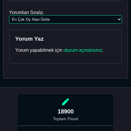
Yorumları Sırala:
Yorum Yaz
Yorum yapabilmek için
oturum açmalısınız
.
18900
Toplam Flood