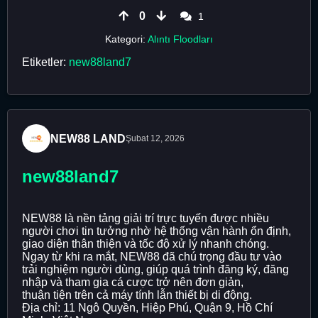
0
1
Kategori:
Alıntı Floodları
Etiketler:
new88land7
NEW88 LAND
Şubat 12, 2026
new88land7
NEW88 là nền tảng giải trí trực tuyến được nhiều
người chơi tin tưởng nhờ hệ thống vận hành ổn định,
giao diện thân thiện và tốc độ xử lý nhanh chóng.
Ngay từ khi ra mắt, NEW88 đã chú trọng đầu tư vào
trải nghiệm người dùng, giúp quá trình đăng ký, đăng
nhập và tham gia cá cược trở nên đơn giản,
thuận tiện trên cả máy tính lẫn thiết bị di động.
Địa chỉ: 11 Ngô Quyền, Hiệp Phú, Quận 9, Hồ Chí