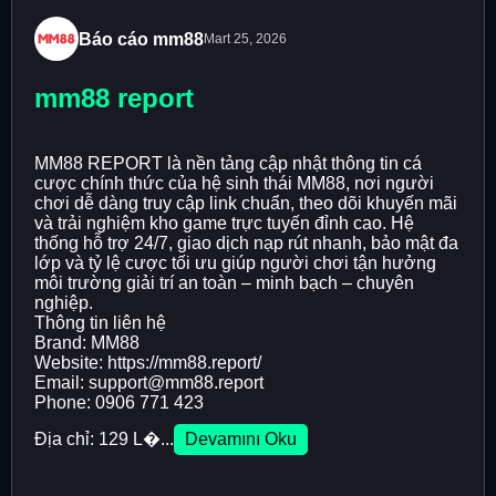
Báo cáo mm88
Mart 25, 2026
mm88 report
MM88 REPORT là nền tảng cập nhật thông tin cá
cược chính thức của hệ sinh thái MM88, nơi người
chơi dễ dàng truy cập link chuẩn, theo dõi khuyến mãi
và trải nghiệm kho game trực tuyến đỉnh cao. Hệ
thống hỗ trợ 24/7, giao dịch nạp rút nhanh, bảo mật đa
lớp và tỷ lệ cược tối ưu giúp người chơi tận hưởng
môi trường giải trí an toàn – minh bạch – chuyên
nghiệp.
Thông tin liên hệ
Brand: MM88
Website: https://mm88.report/
Email: support@mm88.report
Phone: 0906 771 423
Địa chỉ: 129 L�...
Devamını Oku