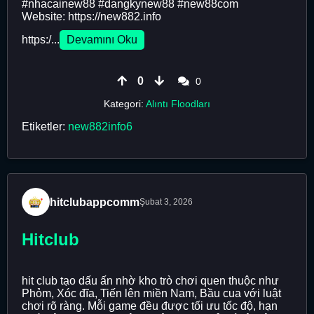
#nhacainew88 #dangkynew88 #new88com
Website: https://new882.info
https:/...
Devamını Oku
0
0
Kategori:
Alıntı Floodları
Etiketler:
new882info6
hitclubappcomm
Şubat 3, 2026
Hitclub
hit club tạo dấu ấn nhờ kho trò chơi quen thuộc như
Phỏm, Xóc đĩa, Tiến lên miền Nam, Bầu cua với luật
chơi rõ ràng. Mỗi game đều được tối ưu tốc độ, hạn