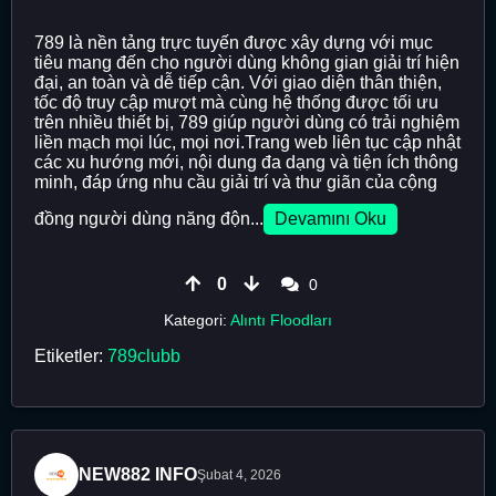
789 là nền tảng trực tuyến được xây dựng với mục
tiêu mang đến cho người dùng không gian giải trí hiện
đại, an toàn và dễ tiếp cận. Với giao diện thân thiện,
tốc độ truy cập mượt mà cùng hệ thống được tối ưu
trên nhiều thiết bị, 789 giúp người dùng có trải nghiệm
liền mạch mọi lúc, mọi nơi.Trang web liên tục cập nhật
các xu hướng mới, nội dung đa dạng và tiện ích thông
minh, đáp ứng nhu cầu giải trí và thư giãn của cộng
đồng người dùng năng độn...
Devamını Oku
0
0
Kategori:
Alıntı Floodları
Etiketler:
789clubb
NEW882 INFO
Şubat 4, 2026