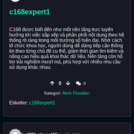
c168expert1
C168 được biết đến như một nền tảng trực tuyến
hướng tới việc sắp xếp và phân phối nội dung theo hệ
thống rõ ràng trong môi trường số hiện đại. Nhờ cách
tổ chức khoa học, người dùng dễ dàng tiếp cận thông
tin theo từng chủ đề cụ thể, giảm thời gian tìm kiếm và
nâng cao hiệu quả khai thác dữ liệu. Nền tảng còn hỗ
trợ trải nghiệm mượt mà, phù hợp với nhiều nhu cầu
sử dụng khác nhau.
0
0
Kategori:
Alıntı Floodları
Etiketler:
c168expert1