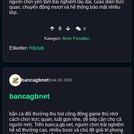
người chơi yên tâm trải nghiệm lâu dài. Giao diện trực
quan, chuyển động mượt và hệ thống bảo mật nhiều
lớp.
0
0
Kategori:
Alıntı Floodları
Etiketler:
Hitclub
bancagbnet
Ocak 26, 2026
bancagbnet
bắn cá đổi thưởng thu hút cộng đồng game thủ nhờ
cách chơi trực quan, luật gọn nhẹ, dễ tiếp cận cho cả
người mới. Trên banca.gb.net, người chơi trải nghiệm
hệ số thưởng cao, nhiều boss và chủ đề giải trí phong