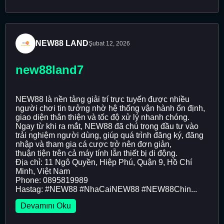
NEW88 LAND
Şubat 12, 2026
new88land7
NEW88 là nền tảng giải trí trực tuyến được nhiều
người chơi tin tưởng nhờ hệ thống vận hành ổn định,
giao diện thân thiện và tốc độ xử lý nhanh chóng.
Ngay từ khi ra mắt, NEW88 đã chú trọng đầu tư vào
trải nghiệm người dùng, giúp quá trình đăng ký, đăng
nhập và tham gia cá cược trở nên đơn giản,
thuận tiện trên cả máy tính lẫn thiết bị di động.
Địa chỉ: 11 Ngô Quyền, Hiệp Phú, Quận 9, Hồ Chí
Minh, Việt Nam
Phone: 0895819989
Hastag: #NEW88 #NhaCaiNEW88 #NEW88Chin...
Devamını Oku