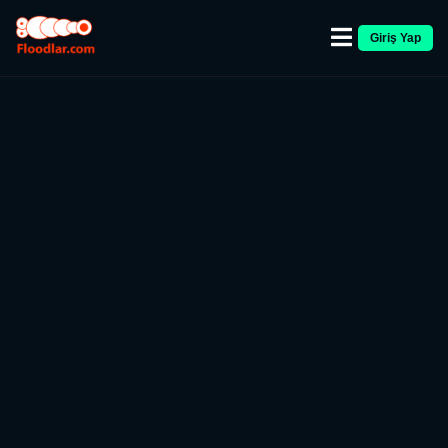
Giriş Yap