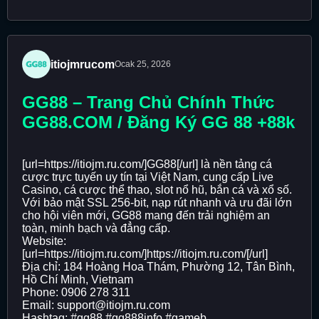
itiojmrucom
Ocak 25, 2026
GG88 – Trang Chủ Chính Thức
GG88.COM / Đăng Ký GG 88 +88k
[url=https://itiojm.ru.com/]GG88[/url] là nền tảng cá
cược trực tuyến uy tín tại Việt Nam, cung cấp Live
Casino, cá cược thể thao, slot nổ hũ, bắn cá và xổ số.
Với bảo mật SSL 256-bit, nạp rút nhanh và ưu đãi lớn
cho hội viên mới, GG88 mang đến trải nghiệm an
toàn, minh bạch và đẳng cấp.
Website:
[url=https://itiojm.ru.com/]https://itiojm.ru.com/[/url]
Địa chỉ: 184 Hoàng Hoa Thám, Phường 12, Tân Bình,
Hồ Chí Minh, Vietnam
Phone: 0906 278 311
Email: support@itiojm.ru.com
Hashtag: #gg88 #gg888info #gameb...