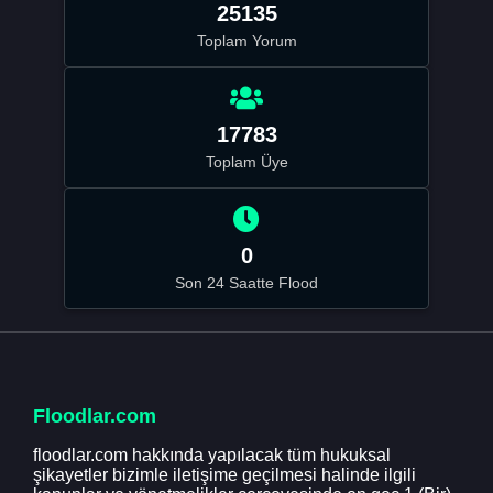
25135
Toplam Yorum
17783
Toplam Üye
0
Son 24 Saatte Flood
Floodlar.com
floodlar.com hakkında yapılacak tüm hukuksal
şikayetler bizimle iletişime geçilmesi halinde ilgili