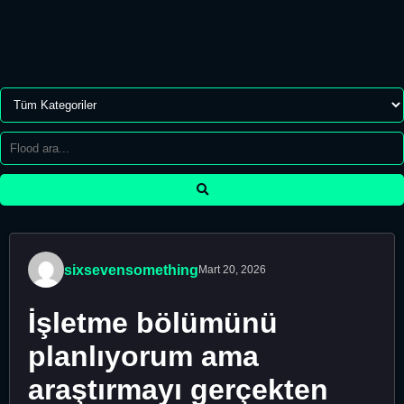
sixsevensomething
Mart 20, 2026
İşletme bölümünü
planlıyorum ama
araştırmayı gerçekten