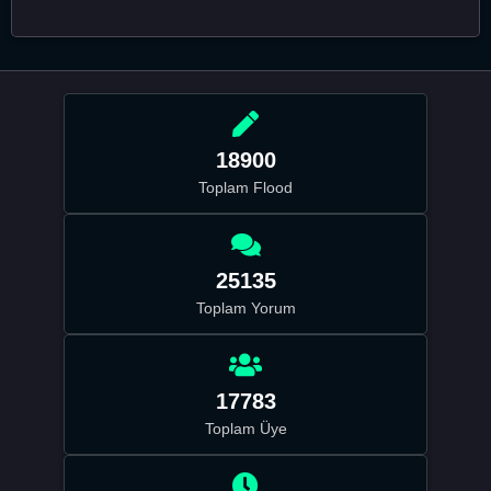
18900
Toplam Flood
25135
Toplam Yorum
17783
Toplam Üye