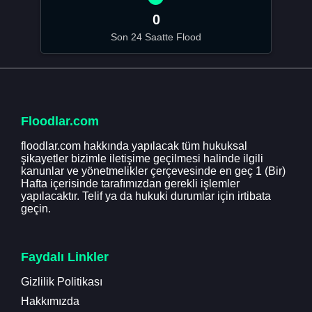
0
Son 24 Saatte Flood
Floodlar.com
floodlar.com hakkında yapılacak tüm hukuksal
şikayetler bizimle iletişime geçilmesi halinde ilgili
kanunlar ve yönetmelikler çerçevesinde en geç 1 (Bir)
Hafta içerisinde tarafımızdan gerekli işlemler
yapılacaktır. Telif ya da hukuki durumlar için irtibata
geçin.
Faydalı Linkler
Gizlilik Politikası
Hakkımızda