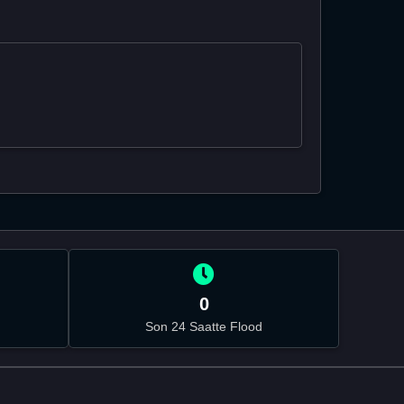
0
Son 24 Saatte Flood