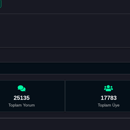
25135
17783
Toplam Yorum
Toplam Üye