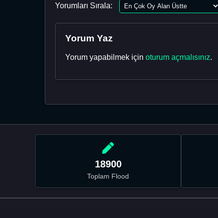
Yorumları Sırala:
Yorum Yaz
Yorum yapabilmek için
oturum açmalısınız
.
18900
Toplam Flood