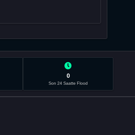
0
Son 24 Saatte Flood