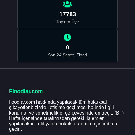
17783
Toplam Üye
0
Son 24 Saatte Flood
Floodlar.com
floodlar.com hakkında yapılacak tüm hukuksal
şikayetler bizimle iletişime geçilmesi halinde ilgili
kanunlar ve yönetmelikler çerçevesinde en geç 1 (Bir)
Hafta içerisinde tarafımızdan gerekli işlemler
yapılacaktır. Telif ya da hukuki durumlar için irtibata
geçin.