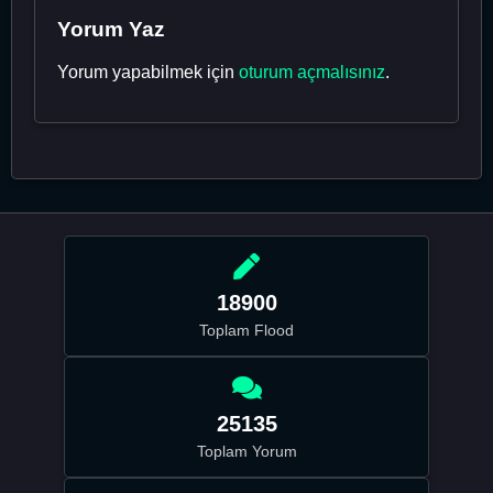
Yorum Yaz
Yorum yapabilmek için
oturum açmalısınız
.
18900
Toplam Flood
25135
Toplam Yorum