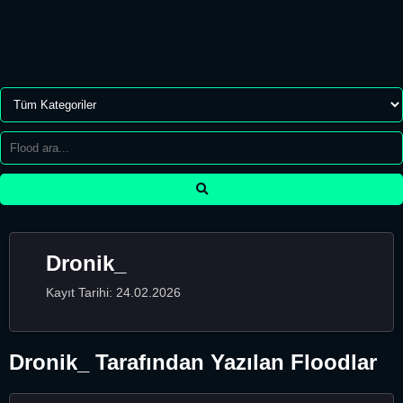
Dronik_
Kayıt Tarihi: 24.02.2026
Dronik_ Tarafından Yazılan Floodlar