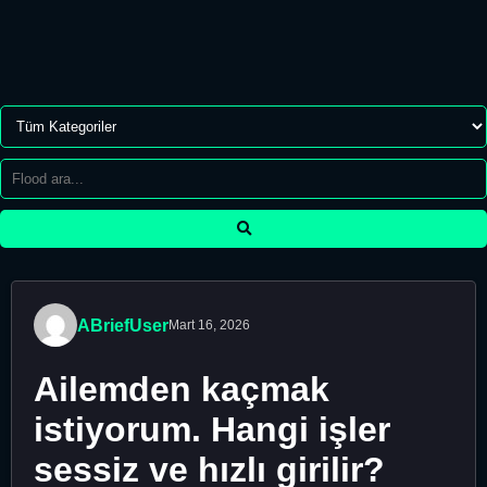
ABriefUser
Mart 16, 2026
Ailemden kaçmak
istiyorum. Hangi işler
sessiz ve hızlı girilir?