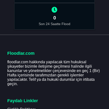
0
Son 24 Saatte Flood
Floodlar.com
floodlar.com hakkında yapılacak tüm hukuksal
şikayetler bizimle iletişime geçilmesi halinde ilgili
kanunlar ve yönetmelikler çerçevesinde en geç 1 (Bir)
Hafta içerisinde tarafımızdan gerekli işlemler
yapılacaktır. Telif ya da hukuki durumlar için irtibata
geçin.
Faydalı Linkler