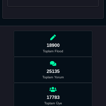
18900
Toplam Flood
25135
Toplam Yorum
17783
Toplam Üye