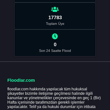
17783
Toplam Üye
0
Son 24 Saatte Flood
Floodlar.com
floodlar.com hakkında yapılacak tüm hukuksal
şikayetler bizimle iletişime geçilmesi halinde ilgili
kanunlar ve yönetmelikler çerçevesinde en geç 1 (Bir)
Hafta içerisinde tarafımızdan gerekli işlemler
yapılacaktır. Telif ya da hukuki durumlar için irtibata