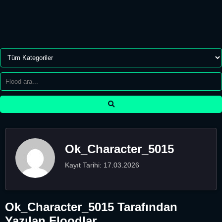
Ok_Character_5015
Kayıt Tarihi: 17.03.2026
Ok_Character_5015 Tarafından
Yazılan Floodlar