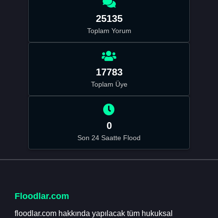
25135
Toplam Yorum
17783
Toplam Üye
0
Son 24 Saatte Flood
Floodlar.com
floodlar.com hakkında yapılacak tüm hukuksal