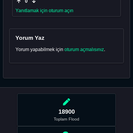
0
Yanıtlamak için oturum açın
Yorum Yaz
Yorum yapabilmek için
oturum açmalısınız
.
18900
Toplam Flood