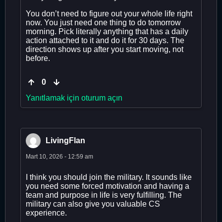
You don’t need to figure out your whole life right
now. You just need one thing to do tomorrow
morning. Pick literally anything that has a daily
action attached to it and do it for 30 days. The
direction shows up after you start moving, not
before.
0
Yanıtlamak için oturum açın
LivingFlan
Mart 10, 2026 - 12:59 am
I think you should join the military. It sounds like
you need some forced motivation and having a
team and purpose in life is very fulfilling. The
military can also give you valuable CS
experience.